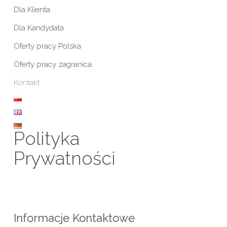
Dla Klienta
Dla Kandydata
Oferty pracy Polska
Oferty pracy zagranica
Kontakt
Polityka
Prywatności
Informacje Kontaktowe